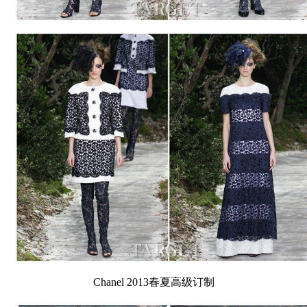
Chanel 2013春夏高级订制