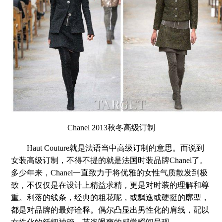
Chanel 2013秋冬高级订制
Haut Couture就是法语当中高级订制的意思。而说到
女装高级订制，不得不提的就是法国时装品牌Chanel了。
多少年来，Chanel一直致力于将优雅的女性气质散发到极
致，不仅仅是在设计上精益求精，更是对时装的理解和尊
重。利落的线条，经典的粗花呢，或飘逸或硬挺的廓型，
都是对品牌的最好诠释。偶尔凸显出男性化的肩线，配以