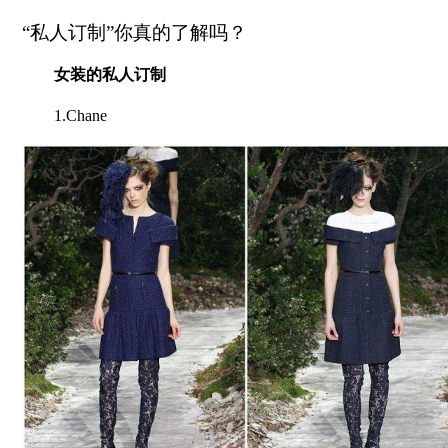
“私人订制”你真的了解吗？
女装的私人订制
1.Chane