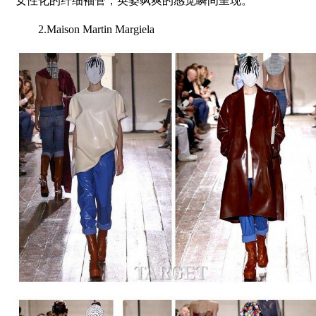
女性化的纤细袖管，英姿飒爽的感觉瞬间呈现。
2.Maison Martin Margiela