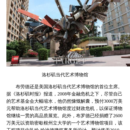
洛杉矶当代艺术博物馆
布劳德还是美国洛杉矶当代艺术博物馆的首位主席。
据《洛杉矶时报》报道，2008年金融危机之下，尽管自己
的艺术基金会大幅缩水，他仍然慷慨解囊，预付3000万美
元帮助洛杉矶当代艺术博物馆度过财政危机，以保证博物
馆继续一贯的高品质展览。此外，布罗德已经捐赠了2600
万美元以资助密歇根州立大学的一个艺术博物馆项目，该