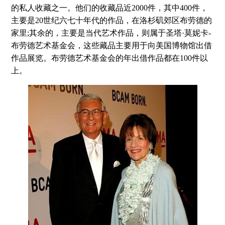
的私人收藏之一。他们的收藏品近2000件，其中400件，
主要是20世纪六七十年代的作品，在洛杉矶郊区布劳德的
家里;其余的，主要是当代艺术作品，则属于圣塔·莫妮卡-
布劳德艺术基金会，这些藏品主要用于向美国博物馆出借
作品展览。布劳德艺术基金会的年出借作品都在100件以
上。