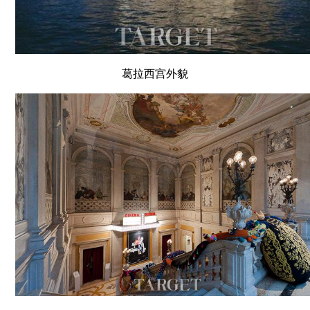
葛拉西宫外貌