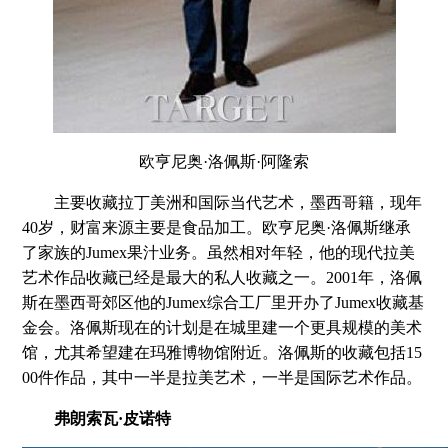
欧亨尼奥·洛佩斯·阿隆索
主要收藏拉丁美洲和国际当代艺术，墨西哥籍，现年
40岁，财富来源主要是食品加工。欧亨尼奥·洛佩斯继承
了家族的Jumex果汁业务。虽然相对年轻，他的现代拉美
艺术作品收藏已经是最大的私人收藏之一。2001年，洛佩
斯在墨西哥郊区他的Jumex综合工厂里开办了Jumex收藏基
金会。洛佩斯现在的计划是在城里建一个更具规模的美术
馆，尤其希望建在玛雅博物馆附近。洛佩斯的收藏包括15
00件作品，其中一半是拉美艺术，一半是国际艺术作品。
弗朗索瓦·皮诺特