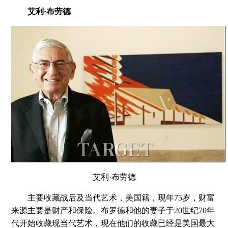
艾利·布劳德
艾利·布劳德
主要收藏战后及当代艺术，美国籍，现年75岁，财富
来源主要是财产和保险。布罗德和他的妻子于20世纪70年
代开始收藏现当代艺术，现在他们的收藏已经是美国最大