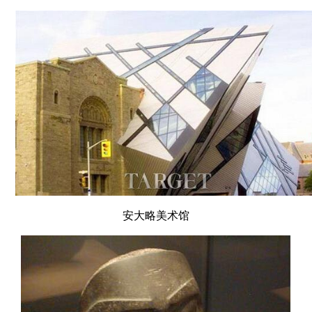
安大略美术馆