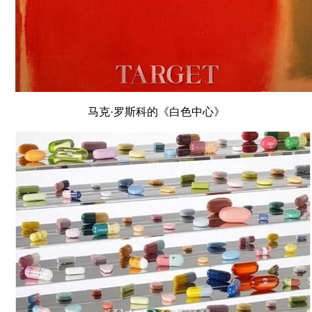
马克·罗斯科的《白色中心》