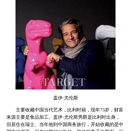
盖伊·尤伦斯
主要收藏中国当代艺术，比利时籍，现年73岁，财富
来源主要是食品加工。盖伊·尤伦斯男爵是比利时出身，
但居住在瑞士。当年他到中国商务旅行，开始收藏的是中