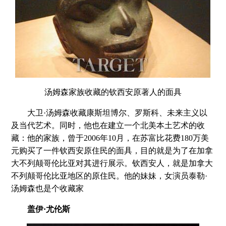
汤姆森家族收藏的钦西安原著人的面具
大卫·汤姆森收藏康斯坦博尔、罗斯科、未来主义以
及当代艺术。同时，他也在建立一个北美本土艺术的收
藏：他的家族，曾于2006年10月，在苏富比花费180万美
元购买了一件钦西安原住民的面具，目的就是为了在加拿
大不列颠哥伦比亚对其进行展示。钦西安人，就是加拿大
不列颠哥伦比亚地区的原住民。他的妹妹，女演员泰勒·
汤姆森也是个收藏家
盖伊·尤伦斯