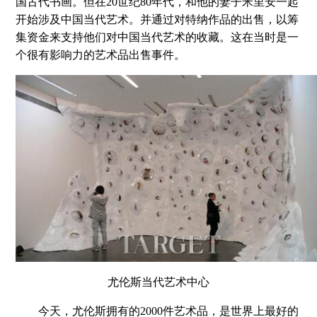
国古代书画。但在20世纪80年代，和他的妻子米里安一起
开始涉及中国当代艺术。并通过对特纳作品的出售，以筹
集资金来支持他们对中国当代艺术的收藏。这在当时是一
个很有影响力的艺术品出售事件。
尤伦斯当代艺术中心
今天，尤伦斯拥有的2000件艺术品，是世界上最好的