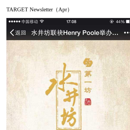
TARGET Newsletter（Apr）