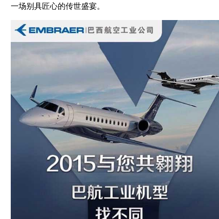
一场别具匠心的传世盛宴。