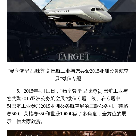
“畅享奢华 品味尊贵 巴航工业与您共聚2015亚洲公务航空
展”微信专题
5、2015年4月11日，“畅享奢华 品味尊贵 巴航工业与
您共聚2015亚洲公务航空展”微信专题上线。在专题中，
对巴航工业参加2015亚洲公务航空展的三款公务机：莱格
赛500、莱格赛650和世袭1000E做了多角度，全方位的展
示，供大家欣赏。