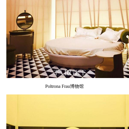
Poltrona Frau博物馆