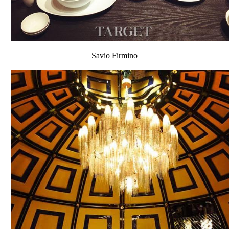
Savio Firmino