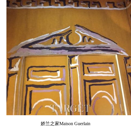
娇兰之家Maison Guerlain