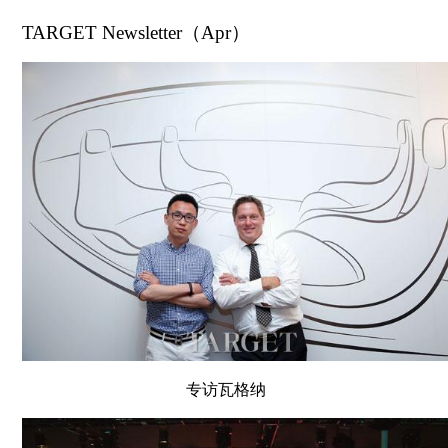
TARGET Newsletter（Apr）
专访瓦格纳