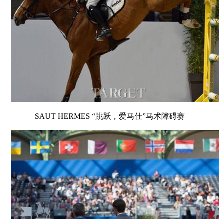
SAUT HERMES “跳跃，爱马仕”马术障碍赛