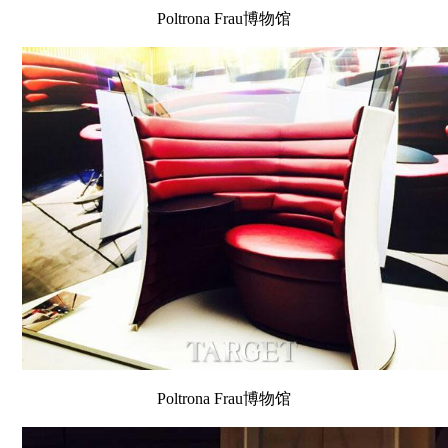
Poltrona Frau博物馆
Poltrona Frau博物馆