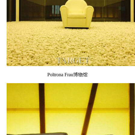
Poltrona Frau博物馆