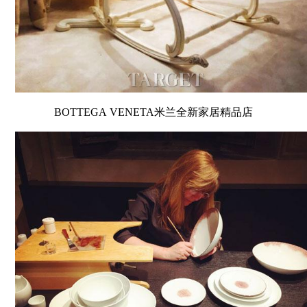
BOTTEGA VENETA米兰全新家居精品店