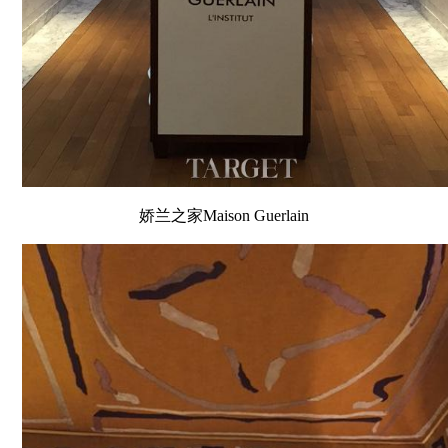
娇兰之家Maison Guerlain