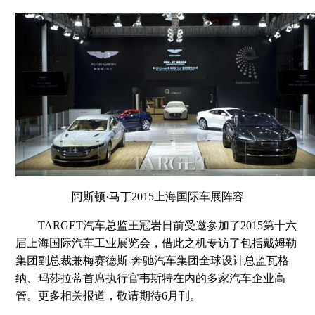
阿斯顿·马丁2015上海国际车展阵容
TARGET汽车总监王冠岩日前受邀参加了2015第十六
届上海国际汽车工业展览会，借此之机专访了包括戴姆勒
集团副总裁兼梅赛德斯-奔驰汽车集团全球设计总监瓦格
纳、玛莎拉蒂首席执行官韦斯特在内的多家汽车企业高
管。更多相关报道，敬请期待6月刊。