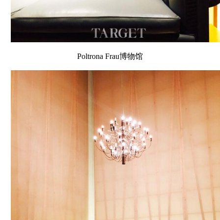
Poltrona Frau博物馆