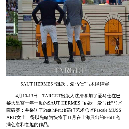
SAUT HERMES “跳跃，爱马仕”马术障碍赛
4月10-13日，TARGET出版人沈清参加了爱马仕在巴
黎大皇宫一年一度的SAUT HERMES “跳跃，爱马仕”马术
障碍赛；并采访了Petit hPetit h部门艺术总监Pascale MUSS
ARD女士，得以先睹为快将于11月在上海展出的Petit h充
满创意和意趣的作品。