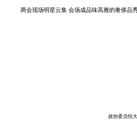
两会现场明星云集 会场成品味高雅的奢侈品
政协委员恒大