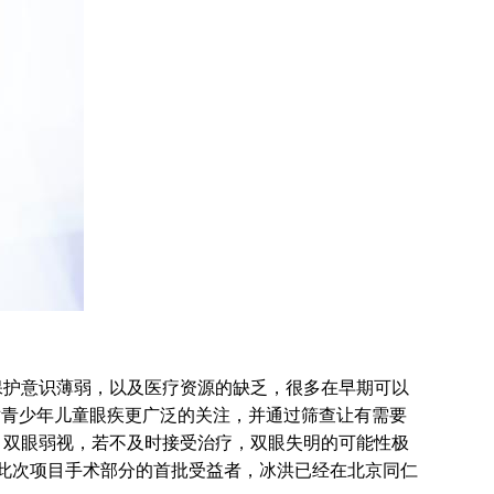
护意识薄弱，以及医疗资源的缺乏，很多在早期可以
对青少年儿童眼疾更广泛的关注，并通过筛查让有需要
、双眼弱视，若不及时接受治疗，双眼失明的可能性极
此次项目手术部分的首批受益者，冰洪已经在北京同仁