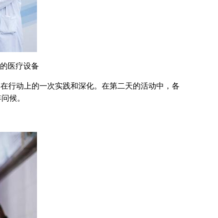
元的医疗设备
在行动上的一次实践和深化。在第二天的活动中，各
年问候。