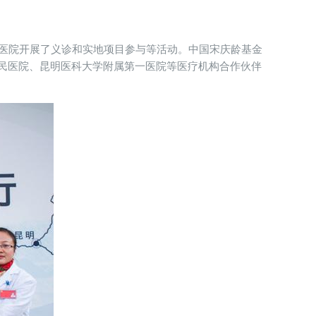
民医院开展了义诊和实地项目参与等活动。中国宋庆龄基金
民医院、昆明医科大学附属第一医院等医疗机构合作伙伴