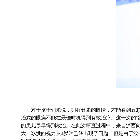
对于孩子们来说，拥有健康的眼睛，才能看到五彩缤
治愈的眼病不能在最佳时机得到有效治疗。这一次的“
的患儿尽早得到救治。在此次筛查过程中，来自泸西
大。冰洪的视力从3岁时已经出现了问题，但是由于