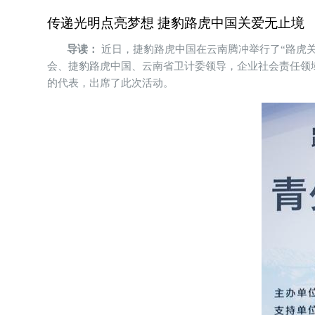
传递光明点亮梦想 捷豹路虎中国关爱无止境
导读：
近日，捷豹路虎中国在云南腾冲举行了“路虎
会、捷豹路虎中国、云南省卫计委领导，企业社会责任领
的代表，出席了此次活动。