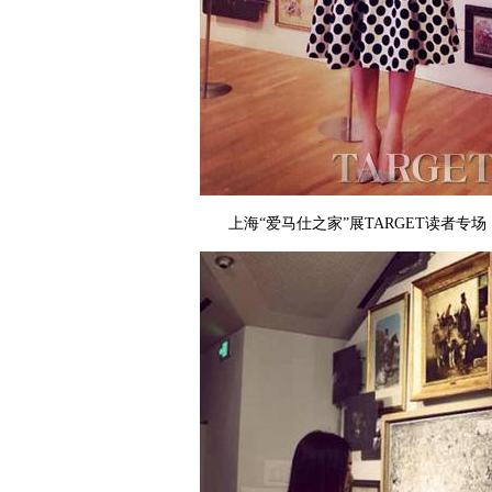
上海“爱马仕之家”展TARGET读者