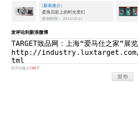
[
新表推介
]
柔珠贝彩上的时光变幻
发布时间： 2014-10-21
发评论到新浪微博
140
还可以输入
字