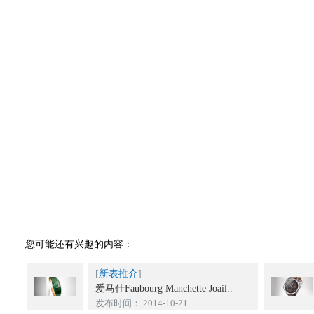
您可能还有兴趣的内容：
[
新表推介
]
爱马仕Faubourg Manchette Joail..
发布时间： 2014-10-21