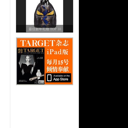
最佳新年礼物 TOP 10