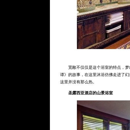
宽敞不仅仅是这个浴室的特点，梦幻
谭》的故事，在这里沐浴仿佛走进了幻
这里并没有那么热。
圣露西亚酒店的山景浴室