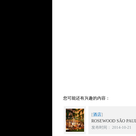
您可能还有兴趣的内容：
[
酒店
]
ROSEWOOD SÃO PA
发布时间： 2014-10-21