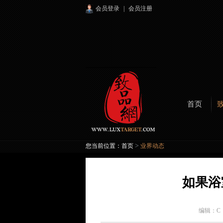
会员登录
|
会员注册
首页
>
您当前位置：
首页
业界动态
如果浴
编辑：