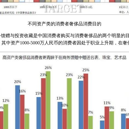
不同资产类的消费者奢侈品消费目的
赠与投资收藏是中国消费者购买与消费奢侈品的两个明显的目
，其中资产1000-5000万人民币的消费者因处于职业上升期，