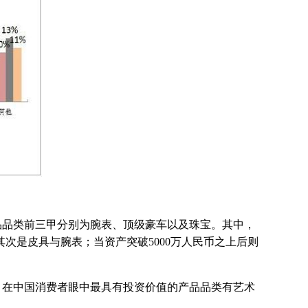
品类前三甲分别为腕表、顶级豪车以及珠宝。其中，
，其次是皮具与腕表；当资产突破5000万人民币之上后则
在中国消费者眼中最具有投资价值的产品品类有艺术