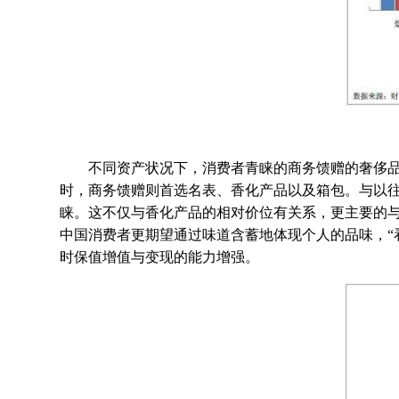
不同资产状况下，消费者青睐的商务馈赠的奢侈品品类也
时，商务馈赠则首选名表、香化产品以及箱包。与以往
睐。这不仅与香化产品的相对价位有关系，更主要的与
中国消费者更期望通过味道含蓄地体现个人的品味，“
时保值增值与变现的能力增强。