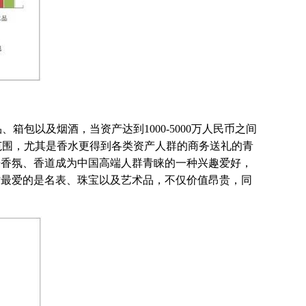
以及烟酒，当资产达到1000-5000万人民币之间
范围，尤其是香水更得到各类资产人群的商务送礼的青
来香氛、香道成为中国高端人群青睐的一种兴趣爱好，
时最爱的是名表、珠宝以及艺术品，不仅价值昂贵，同