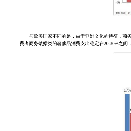
与欧美国家不同的是，由于亚洲文化的特征，商务馈
费者商务馈赠类的奢侈品消费支出稳定在20-30%之间