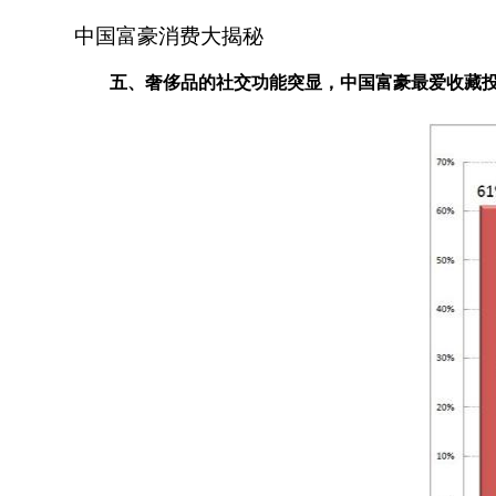
中国富豪消费大揭秘
五、奢侈品的社交功能突显，中国富豪最爱收藏