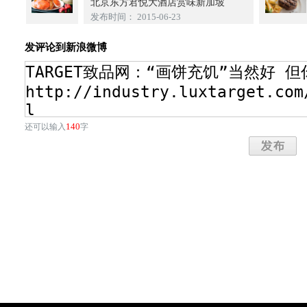
北京东方君悦大酒店赏味新加坡
发布时间： 2015-06-23
发评论到新浪微博
140
还可以输入
字