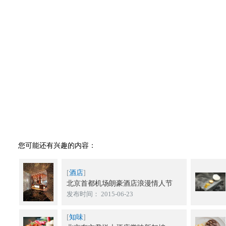
您可能还有兴趣的内容：
[
酒店
]
北京首都机场朗豪酒店浪漫情人节
发布时间： 2015-06-23
[
知味
]