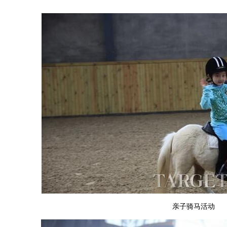
亲子骑马活动