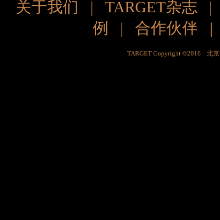
关于我们
|
TARGET杂志
例
|
合作伙伴
TARGET Copyright ©201