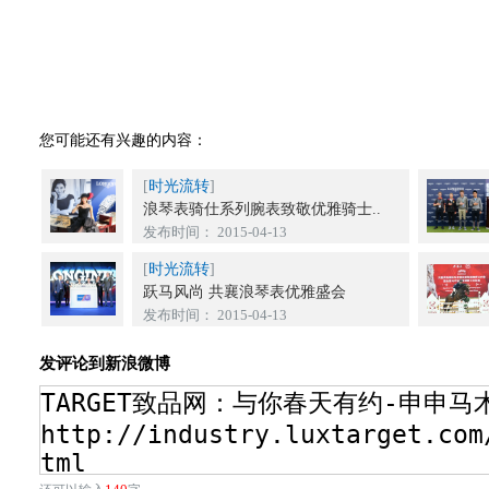
您可能还有兴趣的内容：
[
时光流转
]
浪琴表骑仕系列腕表致敬优雅骑士..
发布时间： 2015-04-13
[
时光流转
]
跃马风尚 共襄浪琴表优雅盛会
发布时间： 2015-04-13
发评论到新浪微博