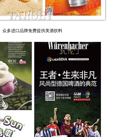
众多进口品牌免费提供美酒饮料