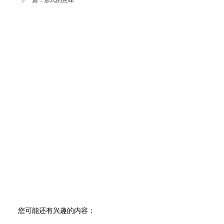
下一篇：
形式的意味
您可能还有兴趣的内容：