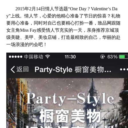
2015年2月14日情人节选题“One Day ? Valentine‘s Da
y”上线。情人节，心爱的他精心准备了节日的惊喜？礼物
要用心准备，同时对自己也要精心打扮一番，致品网跟随
女主角Miss Fay感受情人节充实的一天，亲身推荐京城顶
级美睫、美甲、美妆店铺，打造最精致的自己，华丽的赴
一场浪漫的约会吧！