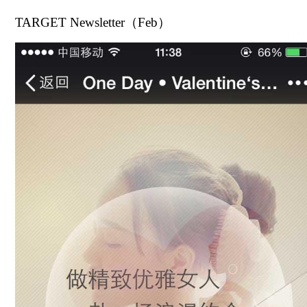
TARGET Newsletter（Feb）