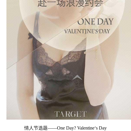
情人节选题——One Day? Valentine‘s Day