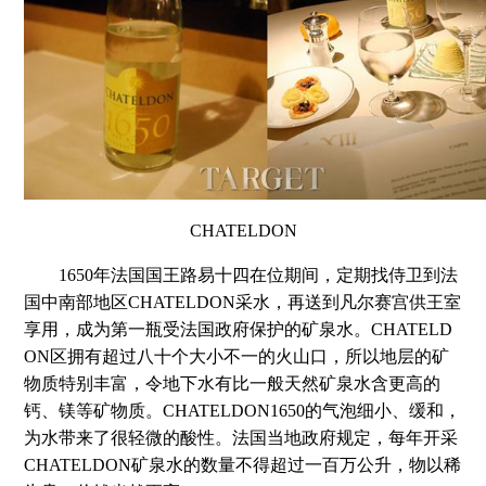
CHATELDON
1650年法国国王路易十四在位期间，定期找侍卫到法
国中南部地区CHATELDON采水，再送到凡尔赛宫供王室
享用，成为第一瓶受法国政府保护的矿泉水。CHATELD
ON区拥有超过八十个大小不一的火山口，所以地层的矿
物质特别丰富，令地下水有比一般天然矿泉水含更高的
钙、镁等矿物质。CHATELDON1650的气泡细小、缓和，
为水带来了很轻微的酸性。法国当地政府规定，每年开采
CHATELDON矿泉水的数量不得超过一百万公升，物以稀