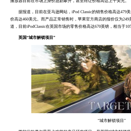
播放器目前在市场上身价急剧攀升，甚至转让价格高达上千美元。
据报道，目前在亚马逊网站，iPod Classic的销售价格高达47
价高达460美元。而产品正常销售时，苹果官方商店的报价仅为24
道，目前iPodClassic在英国市场的零售价格高达670英镑，相当于10
英国“城市解锁项目”
“城市解锁项目”