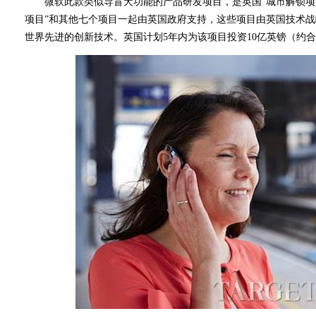
微软此款类似导盲犬功能的产品研发项目，是英国“城市解锁项目
项目”和其他七个项目一起由英国政府支持，这些项目由英国技术
世界先进的创新技术。英国计划5年内为该项目投资10亿英镑（约合