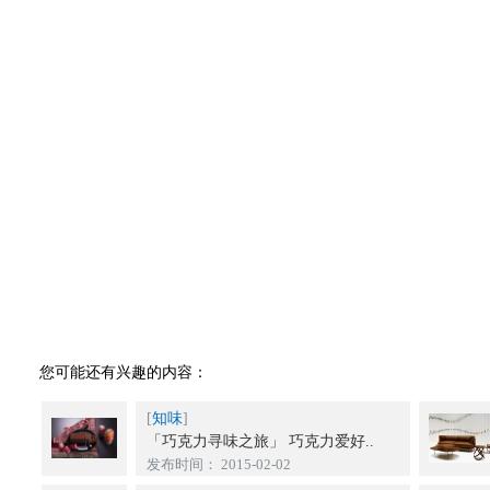
您可能还有兴趣的内容：
[
知味
]
「巧克力寻味之旅」 巧克力爱好..
发布时间： 2015-02-02