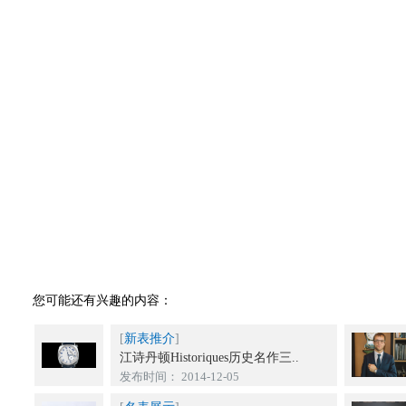
您可能还有兴趣的内容：
[
新表推介
]
江诗丹顿Historiques历史名作三..
发布时间： 2014-12-05