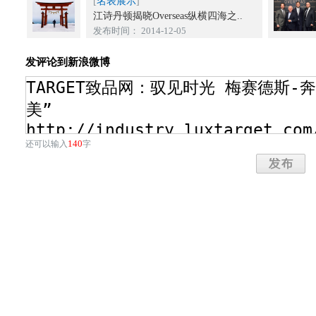
[
名表展示
]
江诗丹顿揭晓Overseas纵横四海之..
发布时间： 2014-12-05
发评论到新浪微博
140
还可以输入
字