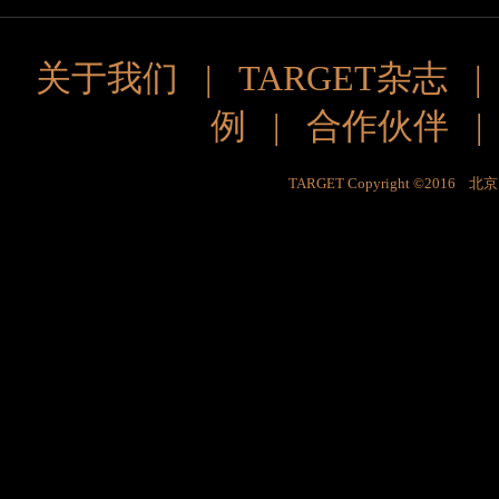
关于我们
|
TARGET杂志
例
|
合作伙伴
TARGET Copyright ©201