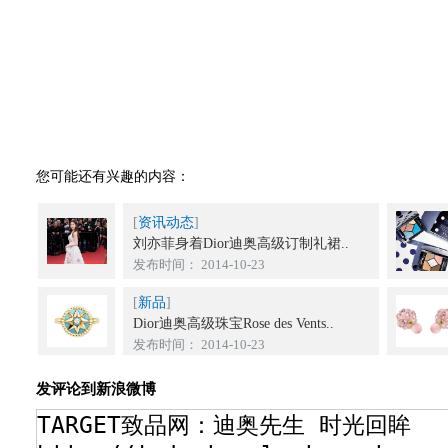
您可能还有兴趣的内容：
[
资讯动态
]
刘亦菲身着Dior迪奥高级订制礼裙..
发布时间： 2014-10-23
[
新品
]
Dior迪奥高级珠宝Rose des Vents..
发布时间： 2014-10-23
发评论到新浪微博