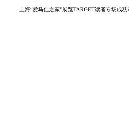
上海“爱马仕之家”展览TARGET读者专场成