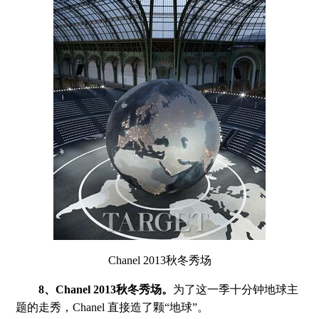
Chanel 2013秋冬秀场
8、Chanel 2013秋冬秀场。
为了这一季十分钟地球主
题的走秀，Chanel 直接造了颗“地球”。