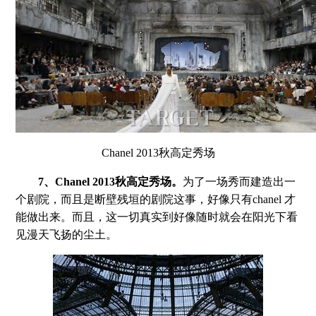
Chanel 2013秋高定秀场
7、Chanel 2013秋高定秀场。
为了一场秀而建造出一
个剧院，而且是断壁残垣的剧院这事，好像只有chanel 才
能做出来。而且，这一切真实到好像随时就会在阳光下看
见漫天飞扬的尘土。