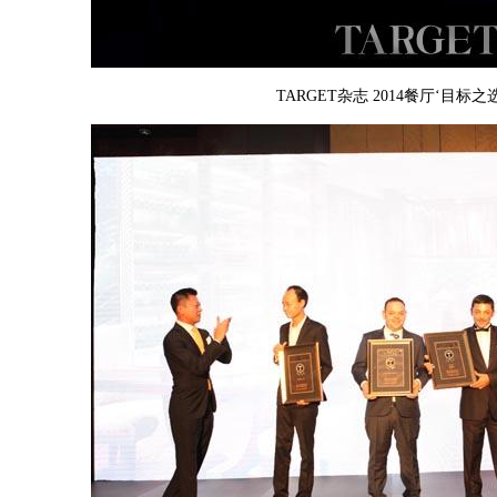
TARGET杂志 2014餐厅‘目标