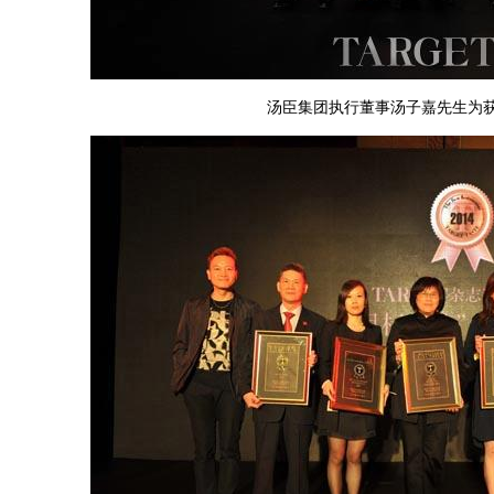
汤臣集团执行董事汤子嘉先生为