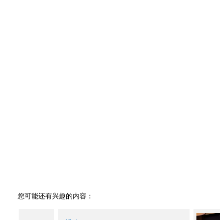
您可能还有兴趣的内容：