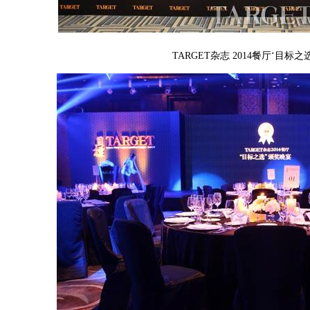
TARGET杂志 2014餐厅‘目标