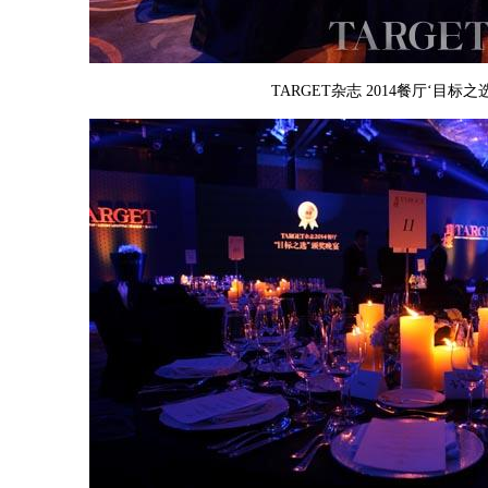
TARGET杂志 2014餐厅‘目标