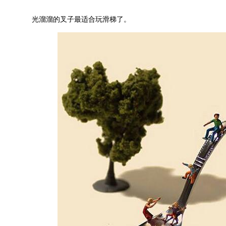
光溜溜的叉子最适合玩滑梯了。