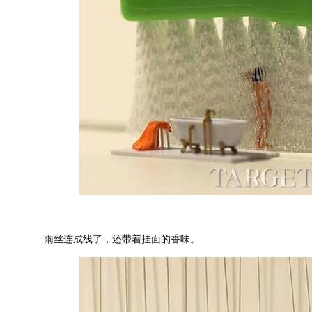
雨丝连成线了，还带着挂面的香味。