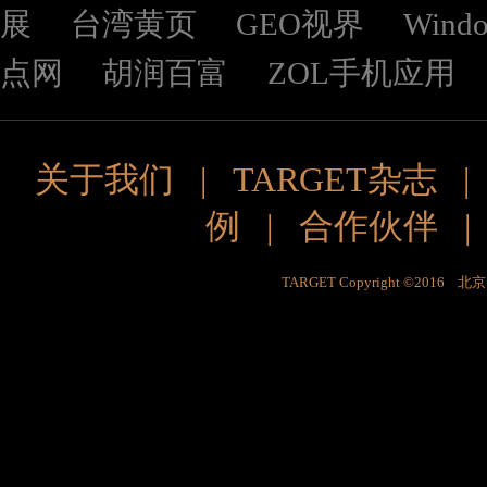
展
台湾黄页
GEO视界
Wind
点网
胡润百富
ZOL手机应用
关于我们
|
TARGET杂志
例
|
合作伙伴
TARGET Copyright ©201