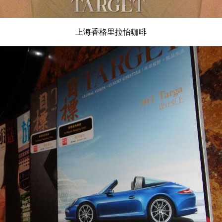
上海香格里拉怡咖啡