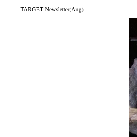
TARGET Newsletter(Aug)