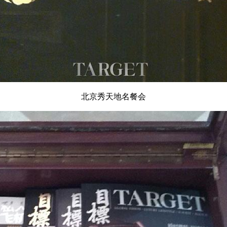
北京秀天地名餐会