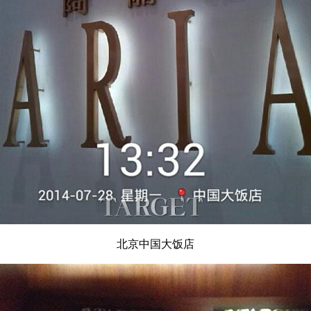
北京中国大饭店