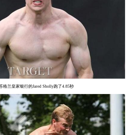
 苏格兰皇家银行的Jared Sholly跑了4.85秒