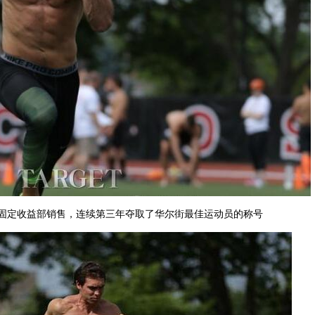
的固定收益部销售，连续第三年夺取了华尔街最佳运动员的称号