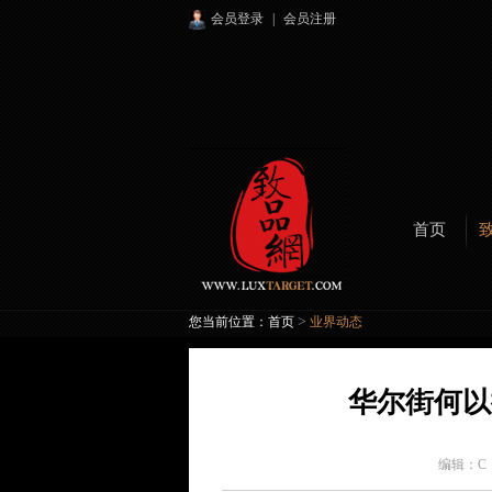
会员登录
|
会员注册
首页
>
您当前位置：
首页
业界动态
华尔街何以
编辑：