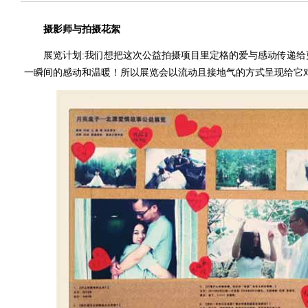
摄影师与拍摄花絮
展览计划:我们想把这次公益拍摄项目里定格的爱与感动传递给
一瞬间的感动和温暖！所以展览会以流动且接地气的方式呈现给它