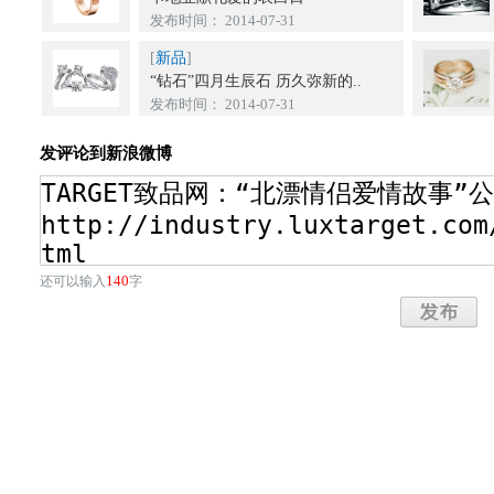
发布时间： 2014-07-31
[
新品
]
“钻石”四月生辰石 历久弥新的..
发布时间： 2014-07-31
发评论到新浪微博
140
还可以输入
字