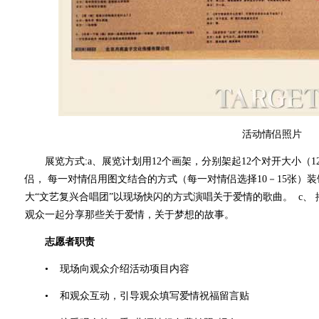
活动情侣照片
展览方式:a、展览计划用12个画架，分别架起12个对开大小（12
侣， 每一对情侣用图文结合的方式（每一对情侣选择10－15张）
大“文艺复兴合唱团”以现场快闪的方式演唱关于爱情的歌曲。 c、
观众一起分享那些关于爱情，关于梦想的故事。
志愿者职责
• 现场向观众介绍活动项目内容
• 和观众互动，引导观众填写爱情祝福留言贴