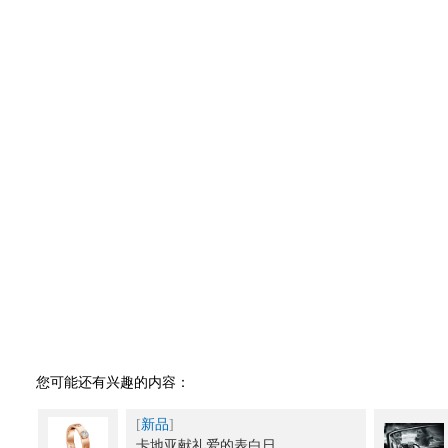
您可能还有兴趣的内容：
[
新品
]
卡地亚献礼爱的表白日