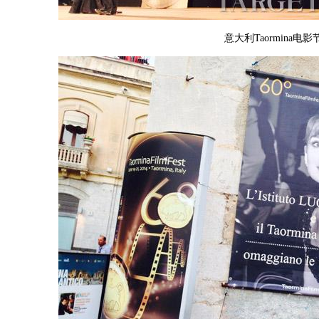
意大利Taormina电影