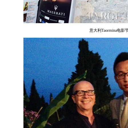
意大利Taormina电影