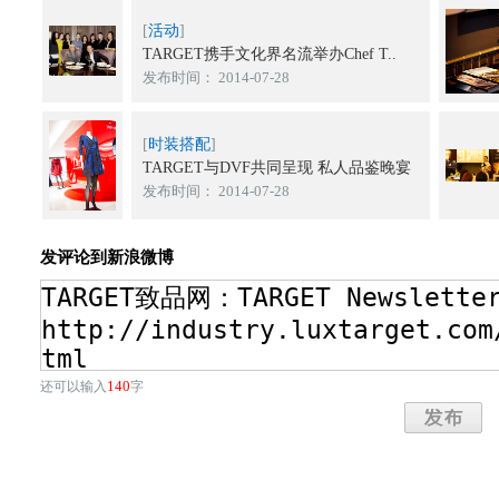
[
活动
]
TARGET携手文化界名流举办Chef T..
发布时间： 2014-07-28
[
时装搭配
]
TARGET与DVF共同呈现 私人品鉴晚宴
发布时间： 2014-07-28
发评论到新浪微博
140
还可以输入
字