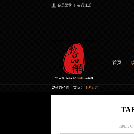
会员登录
|
会员注册
首页
>
您当前位置：
首页
业界动态
TAR
编辑：