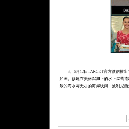
3、6月12日TARGET官方微信推
如画。修建在美丽泻湖上的水上屋营造
般的海水与无尽的海岸线间，波利尼西