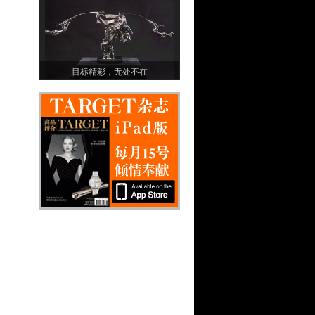
目标精彩，无处不在