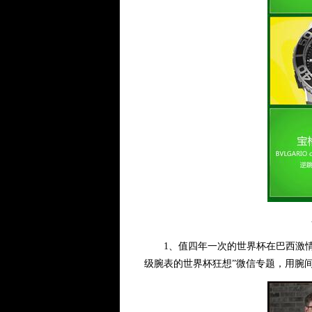
1、值四年一次的世界杯在巴西激情上
级腕表的世界杯狂想”微信专题，用腕