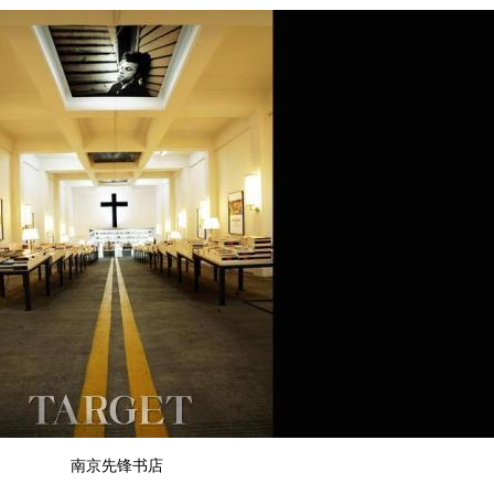
南京先锋书店