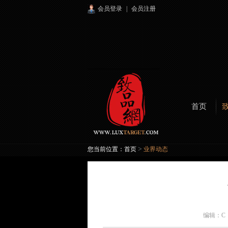
会员登录
|
会员注册
首页
>
您当前位置：
首页
业界动态
编辑：