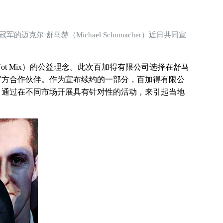
迈克尔·舒马赫（Michael Schumacher）近日共同宣
 Not Mix）的公益理念。此次百加得有限公司选择在舒马
官方合作伙伴。作为宣布续约的一部分，百加得有限公
，通过在不同市场开展具有针对性的活动，来引起当地