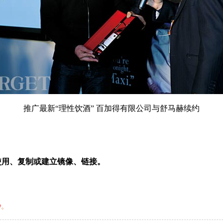
推广最新“理性饮酒” 百加得有限公司与舒马赫续约
用、复制或建立镜像、链接。
秒
。