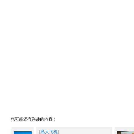
您可能还有兴趣的内容：
[
私人飞机
]