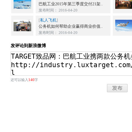
巴航工业2015年第三季度交付21架..
发布时间： 2016-04-20
[
私人飞机
]
公务机如何帮助企业赢得商业价值..
发布时间： 2016-04-20
发评论到新浪微博
140
还可以输入
字