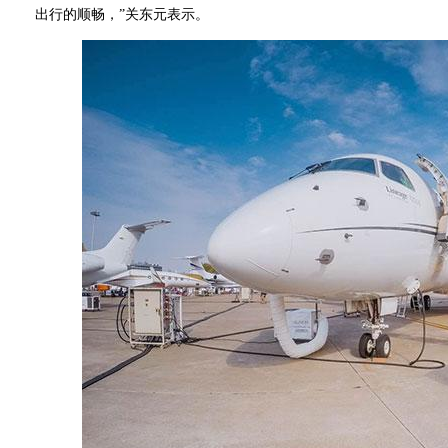
出行的顺畅，”关东元表示。