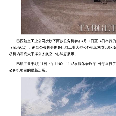
巴西航空工业公司携旗下两款公务机参加4月11日至14日举行的2
（ABACE）。两款公务机分别是巴航工业大型公务机莱格赛650和
桥机场霍克太平洋公务航空中心静态展示。
巴航工业于4月11日上午11:00 - 11:45在媒体会议厅1号
公务机项目的最新进展。