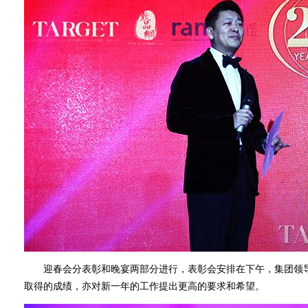
迎春会分表彰和晚宴两部分进行，表彰会安排在下午，集团领导
取得的成绩，亦对新一年的工作提出更高的要求和希望。