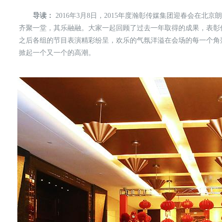
导读：
2016年3月8日，2015年度瀚彰传媒集团迎春会在
齐聚一堂，其乐融融。大家一起回顾了过去一年取得的成果，表彰优
之后各组的节目表演精彩纷呈，欢乐的气氛洋溢在会场的每一个角
掀起一个又一个的高潮。