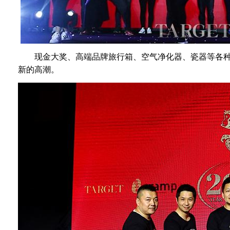
现金大奖、高端品牌旅行箱、空气净化器、瓷器等各种抽
新的高潮。