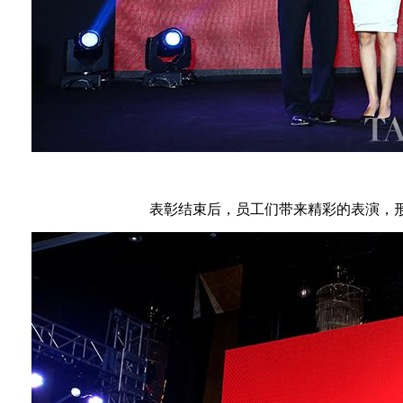
表彰结束后，员工们带来精彩的表演，