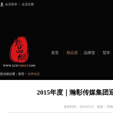
会员登录
|
会员注册
首页
致品荟
品牌堂
型车
>
您当前位置：
首页
业界动态
2015年度｜瀚彰传媒集
发布时间： 2016-03-11 来源：
TA