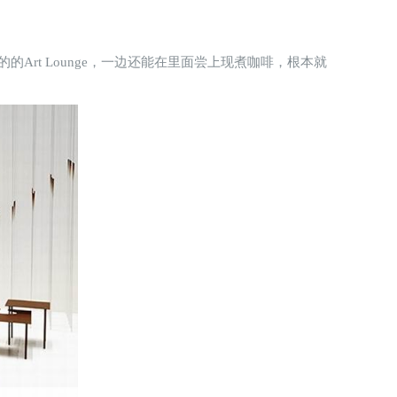
的Art Lounge，一边还能在里面尝上现煮咖啡，根本就