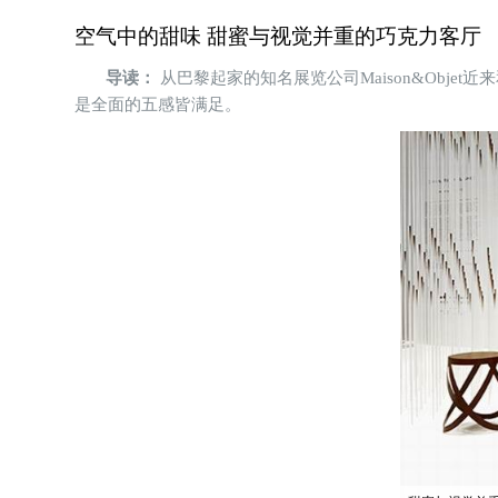
空气中的甜味 甜蜜与视觉并重的巧克力客厅
导读：
从巴黎起家的知名展览公司Maison&Objet
是全面的五感皆满足。