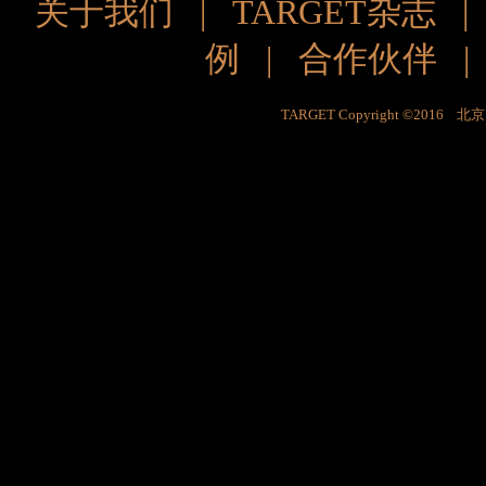
关于我们
|
TARGET杂志
例
|
合作伙伴
TARGET Copyright ©201