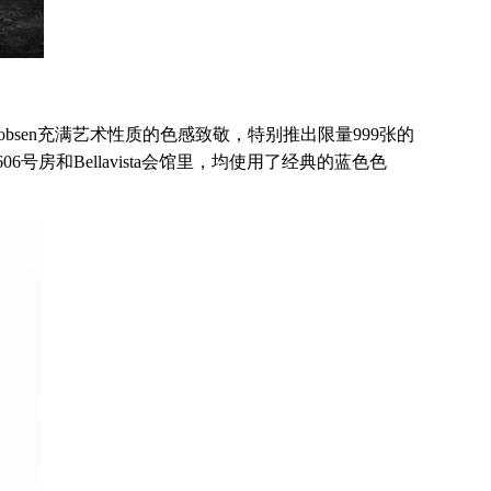
Jacobsen充满艺术性质的色感致敬，特别推出限量999张的
06号房和Bellavista会馆里，均使用了经典的蓝色色