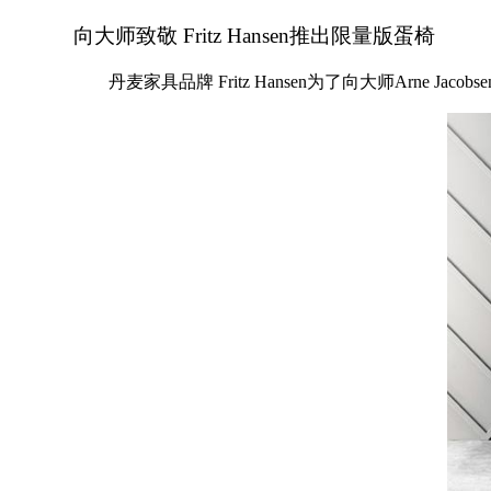
向大师致敬 Fritz Hansen推出限量版蛋椅
丹麦家具品牌 Fritz Hansen为了向大师Arne Jacobs