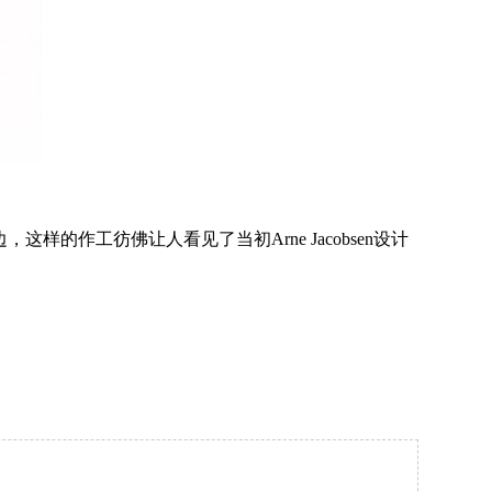
的作工彷佛让人看见了当初Arne Jacobsen设计