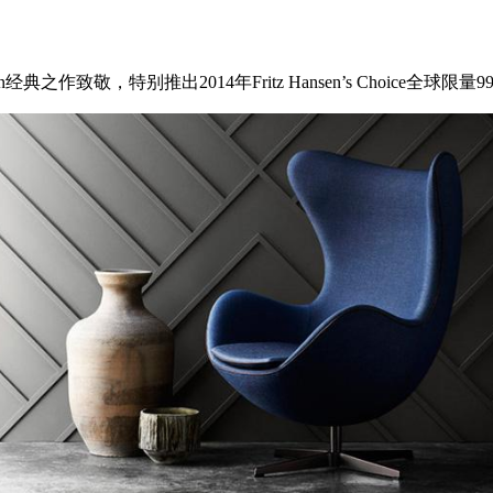
en经典之作致敬，特别推出2014年Fritz Hansen’s Choice全球