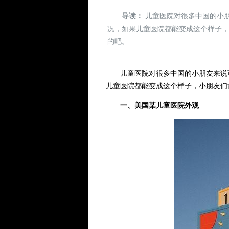
导读：
儿童医院对很多中国的小
况，如果儿童医院都能变成这个样子
的吧。
儿童医院对很多中国的小朋友来说可
儿童医院都能变成这个样子，小朋友们
一、美国某儿童医院外观