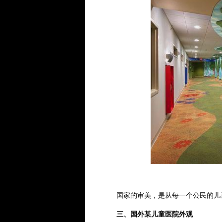
国家的审美，是从每一个公民的儿
三、国外某儿童医院外观