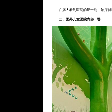
在病人看到医院的那一刻，治疗就
二、国外儿童医院内部一瞥