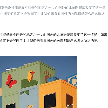
朋友来说可能是最不想去的地方之一，而国外的儿童医院却改变了这一情
，小朋友们肯定不会哭闹了！让我们来看看国外的医院都是怎么怎么做到
能是最不想去的地方之一，而国外的儿童医院却改变了这一情况，如果
肯定不会哭闹了！让我们来看看国外的医院都是怎么怎么做到的吧。