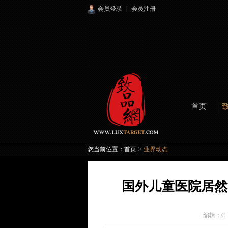
会员登录
|
会员注册
首页
>
您当前位置：
首页
业界动态
国外儿童医院居然
编辑：