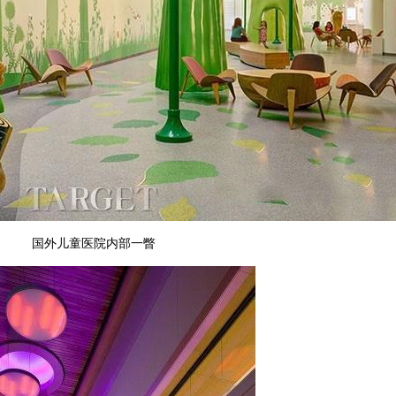
国外儿童医院内部一瞥