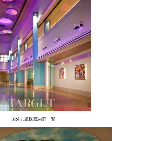
国外儿童医院内部一瞥