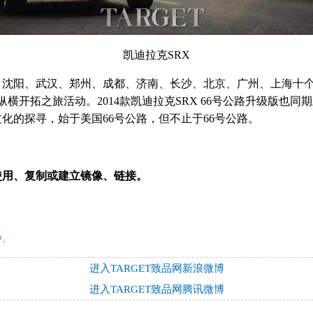
凯迪拉克SRX
、沈阳、武汉、郑州、成都、济南、长沙、北京、广州、上海十
X纵横开拓之旅活动。2014款凯迪拉克SRX 66号公路升级版
化的探寻，始于美国66号公路，但不止于66号公路。
使用、复制或建立镜像、链接。
秒
。
进入TARGET致品网新浪微博
进入TARGET致品网腾讯微博