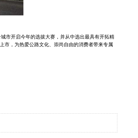
个城市开启今年的选拔大赛，并从中选出最具有开拓精
也同期上市，为热爱公路文化、崇尚自由的消费者带来专属