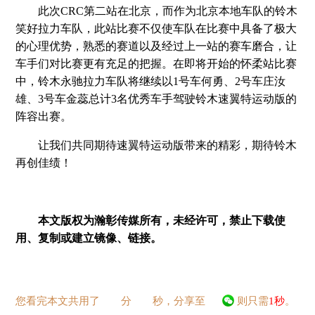
此次CRC第二站在北京，而作为北京本地车队的铃木
笑好拉力车队，此站比赛不仅使车队在比赛中具备了极大
的心理优势，熟悉的赛道以及经过上一站的赛车磨合，让
车手们对比赛更有充足的把握。在即将开始的怀柔站比赛
中，铃木永驰拉力车队将继续以1号车何勇、2号车庄汝
雄、3号车金蕊总计3名优秀车手驾驶铃木速翼特运动版的
阵容出赛。
让我们共同期待速翼特运动版带来的精彩，期待铃木
再创佳绩！
本文版权为瀚彰传媒所有，未经许可，禁止下载使
用、复制或建立镜像、链接。
您看完本文共用了
分
秒，分享至
则只需
1秒
。