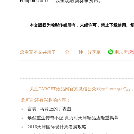
eratipolo.com），以呈现最新赛事资讯。
本文版权为瀚彰传媒所有，未经许可，禁止下载使用、
您看完本文共用了
分
秒，分享至
则只需
1
关注TARGET致品网官方微信公众账号“luxtarg
您可能还有兴趣的内容：
言表 | 马背上的手表图
焕然重生传奇不熄 真力时天津精品店隆重揭幕
2016天津国际设计周看展攻略