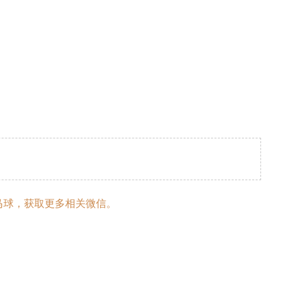
、马球，获取更多相关微信。