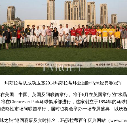
玛莎拉蒂队成功卫冕2014玛莎拉蒂环亚国际马球经典赛冠军
国、英国及阿联酋举行。将于6月在英国举行的“水晶宫公园马球挑战赛”（
irencester Park马球俱乐部进行，这家创立于1894
战略性市场阿联酋举行，届时也将会举办一场专属盛典，以庆祝
旅”巡回赛事及实时排名，玛莎拉蒂百年庆典网站（www.maserat