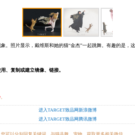
。照片显示，戴维斯和她的猫“金杰”一起跳舞。有趣的是，这
使用、复制或建立镜像、链接。
秒
。
进入TARGET致品网新浪微博
进入TARGET致品网腾讯微博
t”后，您可以分别回复关键词，与猫共舞、宠物，获取更多相关微信。