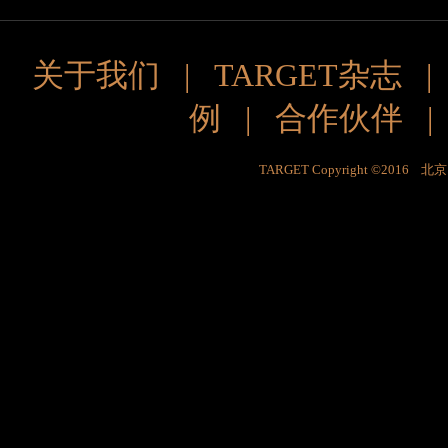
关于我们
|
TARGET杂志
例
|
合作伙伴
TARGET Copyright ©201