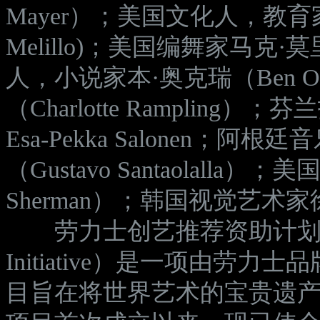
Mayer）；美国文化人，教育家约
Melillo)；美国编舞家马克·莫
人，小说家本·奥克瑞（Ben 
（Charlotte Ramplin
Esa-Pekka Salonen
（Gustavo Santaolalla
Sherman）；韩国视觉艺术
劳力士创艺推荐资助计划（The Role
Initiative）是一项由
目旨在将世界艺术的宝贵遗产