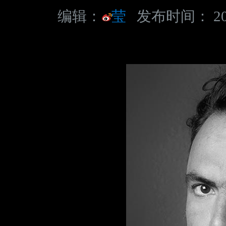
编辑：
莹
发布时间： 20