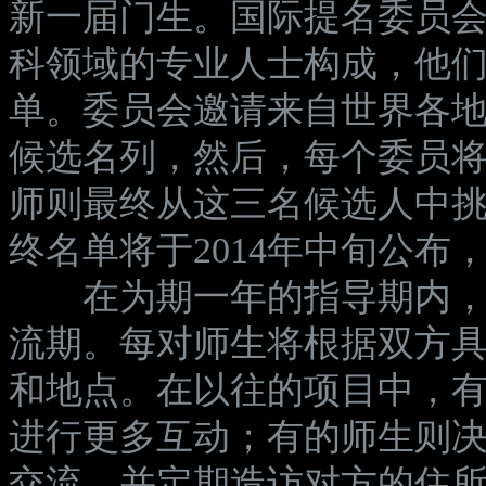
新一届门生。国际提名委员
科领域的专业人士构成，他
单。委员会邀请来自世界各
候选名列，然后，每个委员
师则最终从这三名候选人中
终名单将于2014年中旬公
在为期一年的指导期内，每
流期。每对师生将根据双方
和地点。在以往的项目中，
进行更多互动；有的师生则
交流，并定期造访对方的住