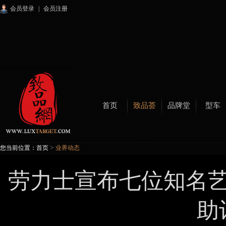
会员登录
|
会员注册
首页
致品荟
品牌堂
型车
>
您当前位置：
首页
业界动态
劳力士宣布七位知名
助