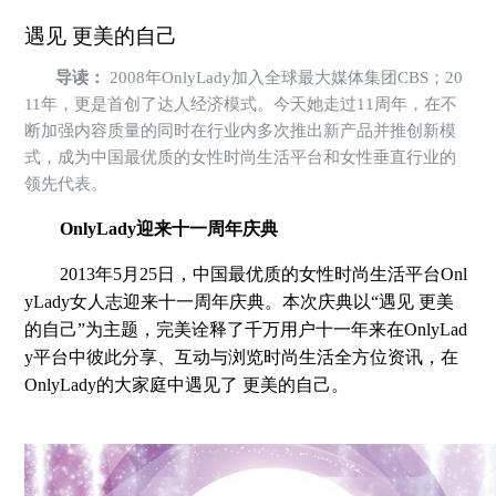
遇见 更美的自己
导读：
2008年OnlyLady加入全球最大媒体集团CBS；20
11年，更是首创了达人经济模式。今天她走过11周年，在不
断加强内容质量的同时在行业内多次推出新产品并推创新模
式，成为中国最优质的女性时尚生活平台和女性垂直行业的
领先代表。
OnlyLady迎来十一周年庆典
2013年5月25日，中国最优质的女性时尚生活平台Onl
yLady女人志迎来十一周年庆典。本次庆典以“遇见 更美
的自己”为主题，完美诠释了千万用户十一年来在OnlyLad
y平台中彼此分享、互动与浏览时尚生活全方位资讯，在
OnlyLady的大家庭中遇见了 更美的自己。