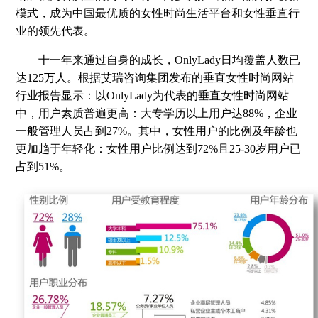
模式，成为中国最优质的女性时尚生活平台和女性垂直行
业的领先代表。
十一年来通过自身的成长，OnlyLady日均覆盖人数已
达125万人。根据艾瑞咨询集团发布的垂直女性时尚网站
行业报告显示：以OnlyLady为代表的垂直女性时尚网站
中，用户素质普遍更高：大专学历以上用户达88%，企业
一般管理人员占到27%。其中，女性用户的比例及年龄也
更加趋于年轻化：女性用户比例达到72%且25-30岁用户已
占到51%。