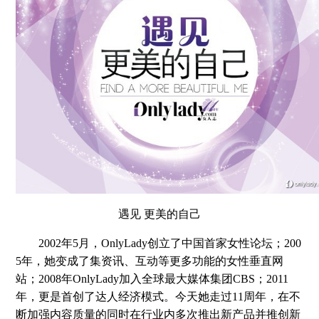
遇见 更美的自己
2002年5月，OnlyLady创立了中国首家女性论坛；200
5年，她变成了集资讯、互动等更多功能的女性垂直网
站；2008年OnlyLady加入全球最大媒体集团CBS；2011
年，更是首创了达人经济模式。今天她走过11周年，在不
断加强内容质量的同时在行业内多次推出新产品并推创新