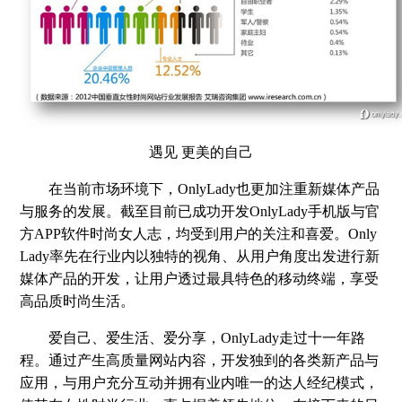
遇见 更美的自己
在当前市场环境下，OnlyLady也更加注重新媒体产品
与服务的发展。截至目前已成功开发OnlyLady手机版与官
方APP软件时尚女人志，均受到用户的关注和喜爱。Only
Lady率先在行业内以独特的视角、从用户角度出发进行新
媒体产品的开发，让用户透过最具特色的移动终端，享受
高品质时尚生活。
爱自己、爱生活、爱分享，OnlyLady走过十一年路
程。通过产生高质量网站内容，开发独到的各类新产品与
应用，与用户充分互动并拥有业内唯一的达人经纪模式，