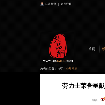
会员登录
|
会员注册
首页
>
您当前位置：
首页
业界动态
劳力士荣誉呈献
编辑：