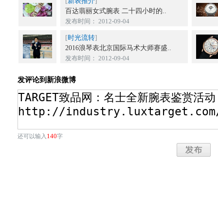
[
新表推介
]
百达翡丽女式腕表 二十四小时的..
发布时间： 2012-09-04
[
时光流转
]
2016浪琴表北京国际马术大师赛盛..
发布时间： 2012-09-04
发评论到新浪微博
140
还可以输入
字