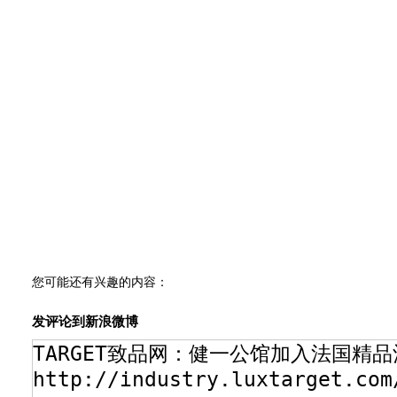
您可能还有兴趣的内容：
发评论到新浪微博