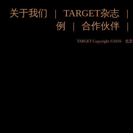
关于我们
|
TARGET杂志
例
|
合作伙伴
TARGET Copyright ©201